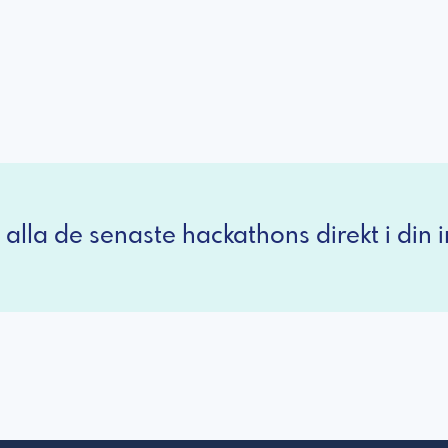
 alla de senaste hackathons direkt i din i