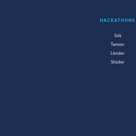
HACKATHONS
Sök
Teman
Länder
Städer