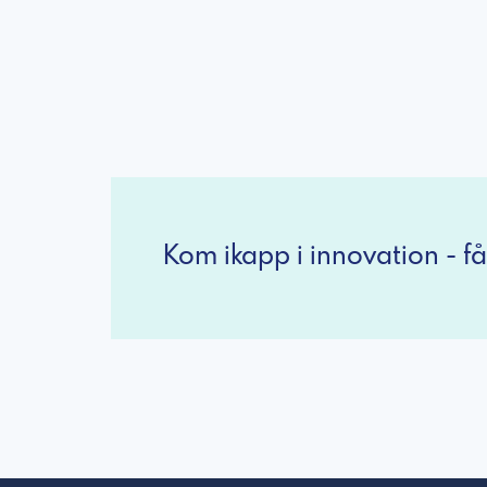
Kom ikapp i innovation - få