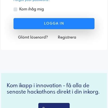
Kom ihåg mig
LOGGA IN
Glömt lösenord?
Registrera
Kom ikapp i innovation - få alla de
senaste hackathons direkt i din inkorg.